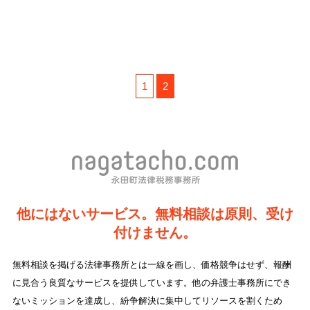
1
2
他にはないサービス。無料相談は原則、受け
付けません。
無料相談を掲げる法律事務所とは一線を画し、価格競争はせず、報酬
に見合う良質なサービスを提供しています。他の弁護士事務所にでき
ないミッションを達成し、紛争解決に集中してリソースを割くため