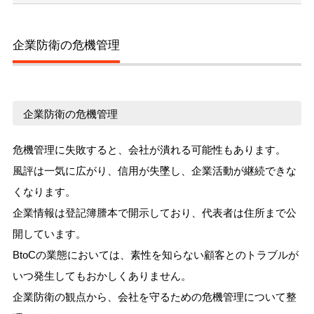
企業防衛の危機管理
企業防衛の危機管理
危機管理に失敗すると、会社が潰れる可能性もあります。
風評は一気に広がり、信用が失墜し、企業活動が継続できな
くなります。
企業情報は登記簿謄本で開示しており、代表者は住所まで公
開しています。
BtoCの業態においては、素性を知らない顧客とのトラブルが
いつ発生してもおかしくありません。
企業防衛の観点から、会社を守るための危機管理について整