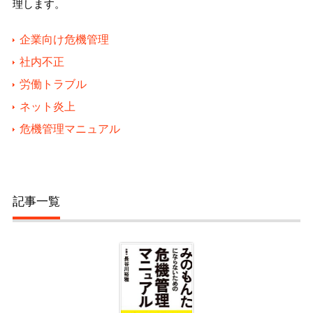
理します。
企業向け危機管理
社内不正
労働トラブル
ネット炎上
危機管理マニュアル
記事一覧