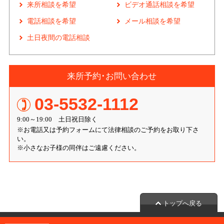
来所相談を希望
ビデオ通話相談を希望
電話相談を希望
メール相談を希望
土日夜間の電話相談
来所予約･お問い合わせ
03-5532-1112
9:00～19:00 土日祝日除く
※お電話又は予約フォームにて法律相談のご予約をお取り下さ
い。
※小さなお子様の同伴はご遠慮ください。
トップへ戻る