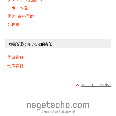
スポーツ選手
医師･歯科医師
公務員
危機管理における法的責任
民事責任
刑事責任
ページトップへ戻る