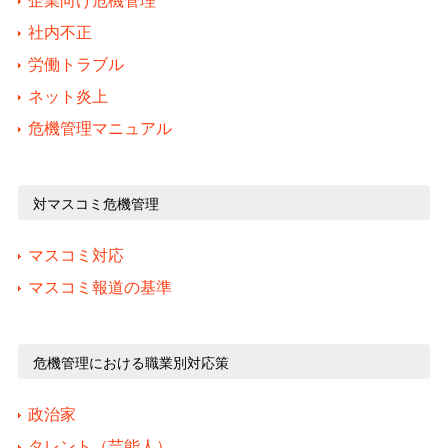
企業向け危機管理
社内不正
労働トラブル
ネット炎上
危機管理マニュアル
対マスコミ危機管理
マスコミ対応
マスコミ報道の基準
危機管理における職業別対応策
政治家
タレント（芸能人）