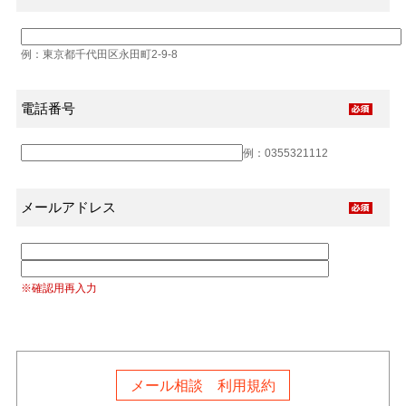
例：東京都千代田区永田町2-9-8
電話番号
例：0355321112
メールアドレス
※確認用再入力
メール相談 利用規約