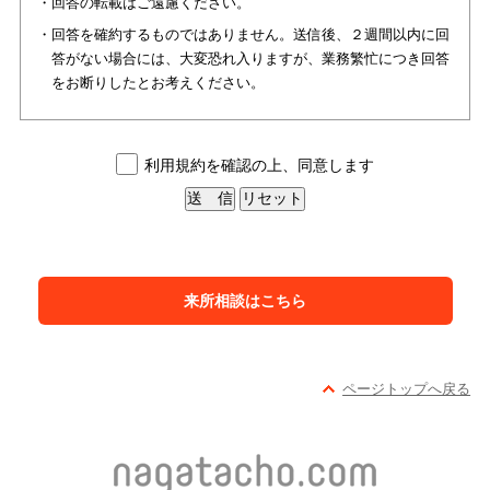
・回答の転載はご遠慮ください。
・回答を確約するものではありません。送信後、２週間以内に回
答がない場合には、大変恐れ入りますが、業務繁忙につき回答
をお断りしたとお考えください。
利用規約を確認の上、同意します
送 信
リセット
来所相談はこちら
ページトップへ戻る