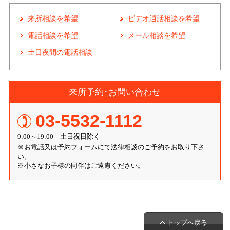
来所相談を希望
ビデオ通話相談を希望
電話相談を希望
メール相談を希望
土日夜間の電話相談
来所予約･お問い合わせ
03-5532-1112
9:00～19:00 土日祝日除く
※お電話又は予約フォームにて法律相談のご予約をお取り下さ
い。
※小さなお子様の同伴はご遠慮ください。
トップへ戻る