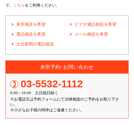
で、
こちら
をご利用ください。
来所相談を希望
ビデオ通話相談を希望
電話相談を希望
メール相談を希望
土日夜間の電話相談
来所予約･お問い合わせ
03-5532-1112
9:00～19:00 土日祝日除く
※お電話又は予約フォームにて法律相談のご予約をお取り下さ
い。
※小さなお子様の同伴はご遠慮ください。