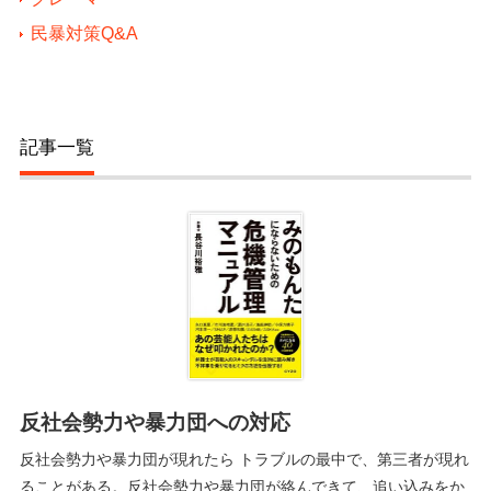
民暴対策Q&A
記事一覧
反社会勢力や暴力団への対応
反社会勢力や暴力団が現れたら トラブルの最中で、第三者が現れ
ることがある。反社会勢力や暴力団が絡んできて、追い込みをか