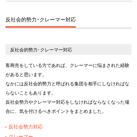
反社会的勢力･クレーマー対応
反社会的勢力･クレーマー対応
客商売をしている方であれば、クレーマーに悩まされた経験
があると思います。
なかには反社会的勢力と呼ばれる集団を相手にしなければな
らないこともあります。
反社会勢力やクレーマー対応をしなければならなくなった場
合に、気を付けるべきポイントをまとめました。
反社会勢力対応
クレーマー