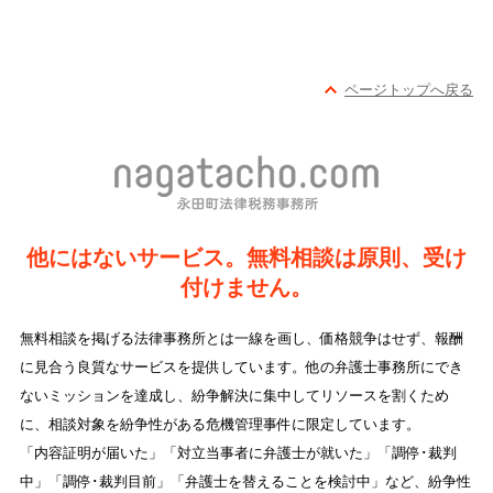
ページトップへ戻る
他にはないサービス。無料相談は原則、受け
付けません。
無料相談を掲げる法律事務所とは一線を画し、価格競争はせず、報酬
に見合う良質なサービスを提供しています。他の弁護士事務所にでき
ないミッションを達成し、紛争解決に集中してリソースを割くため
に、相談対象を紛争性がある危機管理事件に限定しています。
「内容証明が届いた」「対立当事者に弁護士が就いた」「調停･裁判
中」「調停･裁判目前」「弁護士を替えることを検討中」など、紛争性