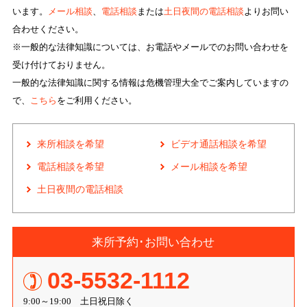
います。
メール相談
、
電話相談
または
土日夜間の電話相談
よりお問い
合わせください。
※一般的な法律知識については、お電話やメールでのお問い合わせを
受け付けておりません。
一般的な法律知識に関する情報は危機管理大全でご案内していますの
で、
こちら
をご利用ください。
来所相談を希望
ビデオ通話相談を希望
電話相談を希望
メール相談を希望
土日夜間の電話相談
来所予約･お問い合わせ
03-5532-1112
9:00～19:00 土日祝日除く