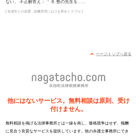
ない。 不正解答え：『 Ｂ.塾の先生を…...
[
,
]
未成年との恋愛
危機管理における男女トラブル
ページトップへ戻る
他にはないサービス。無料相談は原則、受け
付けません。
無料相談を掲げる法律事務所とは一線を画し、価格競争はせず、報酬
に見合う良質なサービスを提供しています。他の弁護士事務所にでき