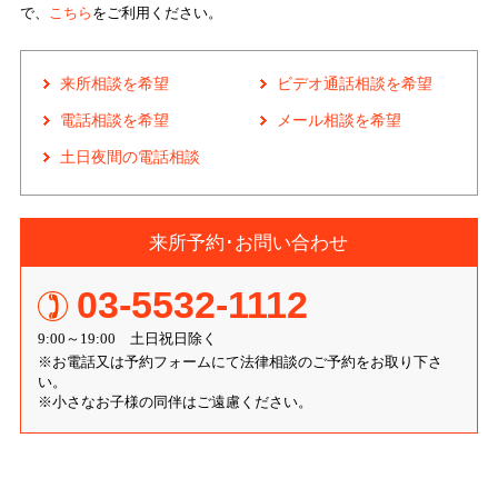
で、
こちら
をご利用ください。
来所相談を希望
ビデオ通話相談を希望
電話相談を希望
メール相談を希望
土日夜間の電話相談
来所予約･お問い合わせ
03-5532-1112
9:00～19:00 土日祝日除く
※お電話又は予約フォームにて法律相談のご予約をお取り下さ
い。
※小さなお子様の同伴はご遠慮ください。