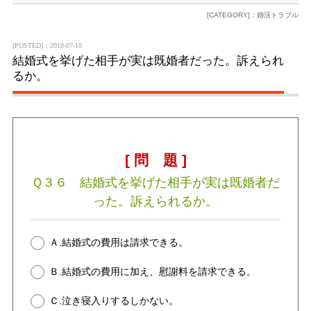
[CATEGORY]：婚活トラブル
[POSTED]：2018-07-10
結婚式を挙げた相手が実は既婚者だった。訴えられ
るか。
[ 問 題 ]
Ｑ３６ 結婚式を挙げた相手が実は既婚者だ
った。訴えられるか。
Ａ.結婚式の費用は請求できる。
Ｂ.結婚式の費用に加え、慰謝料を請求できる。
Ｃ.泣き寝入りするしかない。