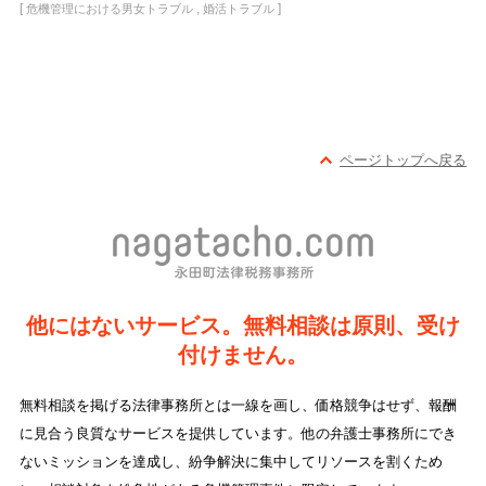
[
,
]
危機管理における男女トラブル
婚活トラブル
ページトップへ戻る
他にはないサービス。無料相談は原則、受け
付けません。
無料相談を掲げる法律事務所とは一線を画し、価格競争はせず、報酬
に見合う良質なサービスを提供しています。他の弁護士事務所にでき
ないミッションを達成し、紛争解決に集中してリソースを割くため