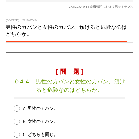
[CATEGORY]：危機管理における男女トラブル
[POSTED]：2018-07-10
男性のカバンと女性のカバン、預けると危険なのは
どちらか。
[ 問 題 ]
Ｑ４４ 男性のカバンと女性のカバン、預け
ると危険なのはどちらか。
Ａ.男性のカバン。
Ｂ.女性のカバン。
Ｃ.どちらも同じ。