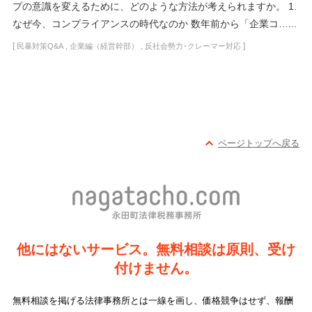
プの意識を変えるために、どのような方法が考えられますか。 1.
なぜ今、コンプライアンスの時代なのか 数年前から「企業コ…...
[
,
,
]
民暴対策Q&A
企業編（経営幹部）
反社会勢力･クレーマー対応
ページトップへ戻る
他にはないサービス。無料相談は原則、受け
付けません。
無料相談を掲げる法律事務所とは一線を画し、価格競争はせず、報酬