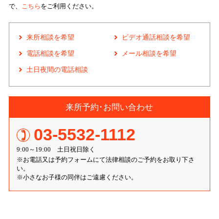
で、
こちら
をご利用ください。
来所相談を希望
ビデオ通話相談を希望
電話相談を希望
メール相談を希望
土日夜間の電話相談
来所予約･お問い合わせ
03-5532-1112
9:00～19:00 土日祝日除く
※お電話又は予約フォームにて法律相談のご予約をお取り下さ
い。
※小さなお子様の同伴はご遠慮ください。