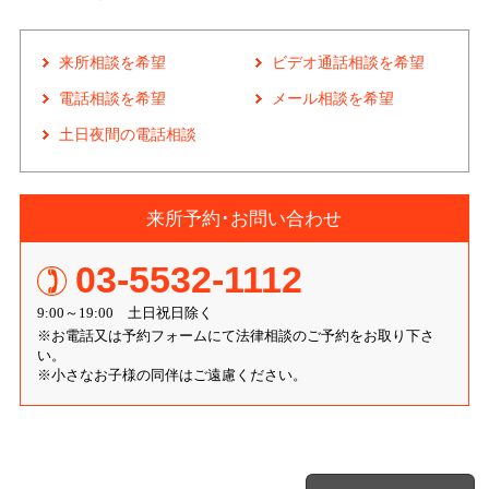
来所相談を希望
ビデオ通話相談を希望
電話相談を希望
メール相談を希望
土日夜間の電話相談
来所予約･お問い合わせ
03-5532-1112
9:00～19:00 土日祝日除く
※お電話又は予約フォームにて法律相談のご予約をお取り下さ
い。
※小さなお子様の同伴はご遠慮ください。