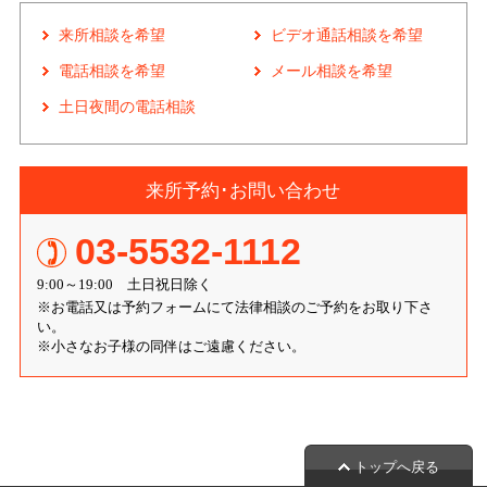
来所相談を希望
ビデオ通話相談を希望
電話相談を希望
メール相談を希望
土日夜間の電話相談
来所予約･お問い合わせ
03-5532-1112
9:00～19:00 土日祝日除く
※お電話又は予約フォームにて法律相談のご予約をお取り下さ
い。
※小さなお子様の同伴はご遠慮ください。
トップへ戻る