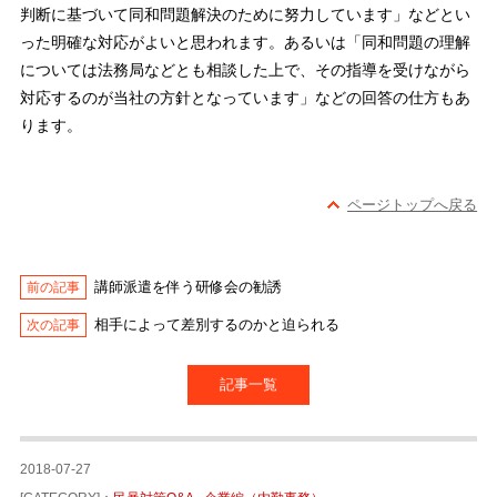
判断に基づいて同和問題解決のために努力しています」などとい
った明確な対応がよいと思われます。あるいは「同和問題の理解
については法務局などとも相談した上で、その指導を受けながら
対応するのが当社の方針となっています」などの回答の仕方もあ
ります。
ページトップへ戻る
講師派遣を伴う研修会の勧誘
相手によって差別するのかと迫られる
記事一覧
2018-07-27