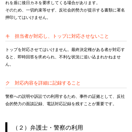
れを盾に後日カネを要求してくる場合があります。
そのため、一切約束等せず、反社会的勢力が提示する書類に署名
押印してはいけません。
キ 担当者が対応し、トップに対応させないこと
トップを対応させてはいけません。最終決定権がある者が対応す
ると、即時回答を求められ、不利な状況に追い込まれかねませ
ん。
ク 対応内容を詳細に記録すること
警察への説明や訴訟での利用するため、事件の証拠として、反社
会的勢力の面談記録、電話対応記録を残すことが重要です。
（２）弁護士・警察の利用