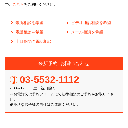
で、
こちら
をご利用ください。
来所相談を希望
ビデオ通話相談を希望
電話相談を希望
メール相談を希望
土日夜間の電話相談
来所予約･お問い合わせ
03-5532-1112
9:00～19:00 土日祝日除く
※お電話又は予約フォームにて法律相談のご予約をお取り下さ
い。
※小さなお子様の同伴はご遠慮ください。