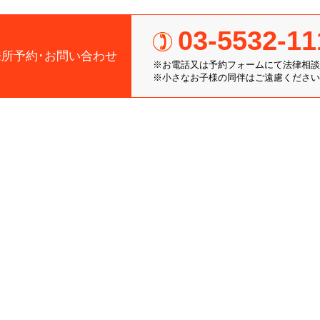
03-5532-11
来所予約･お問い合わせ
※お電話又は予約フォームにて法律相談
※小さなお子様の同伴はご遠慮ください