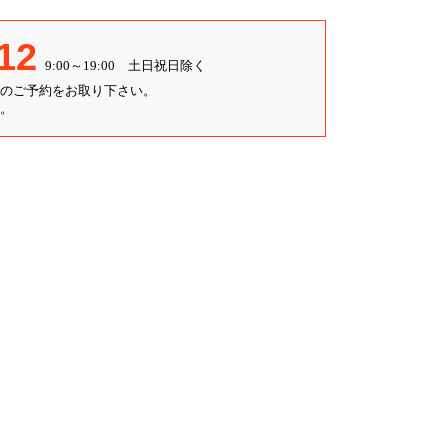
12
9:00～19:00 土日祝日除く
のご予約をお取り下さい。
。